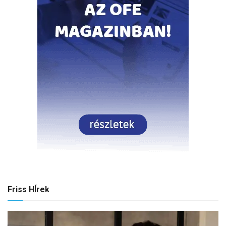
Friss HÍrek