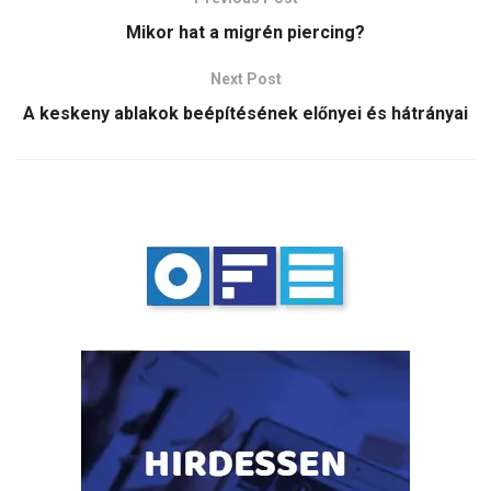
Mikor hat a migrén piercing?
Next Post
A keskeny ablakok beépítésének előnyei és hátrányai