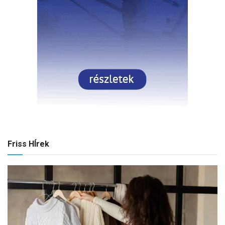
Friss HÍrek