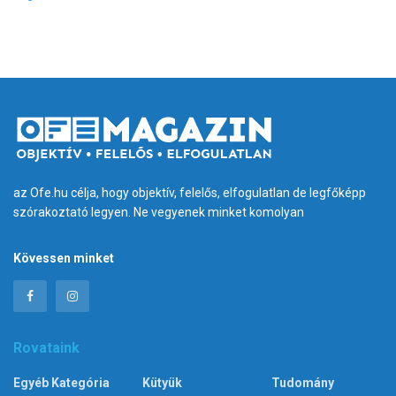
az Ofe.hu célja, hogy objektív, felelős, elfogulatlan de legfőképp
szórakoztató legyen. Ne vegyenek minket komolyan
Kövessen minket
Rovataink
Egyéb Kategória
Kütyük
Tudomány